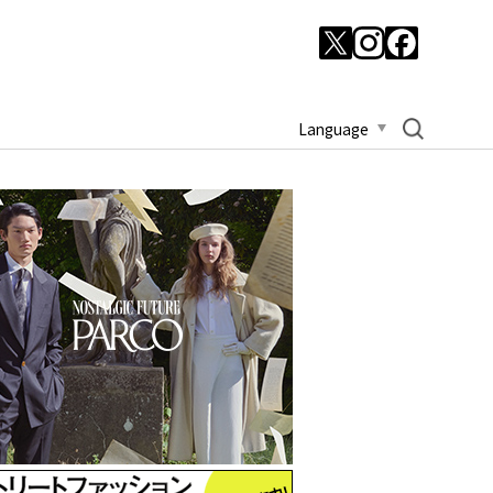
Language