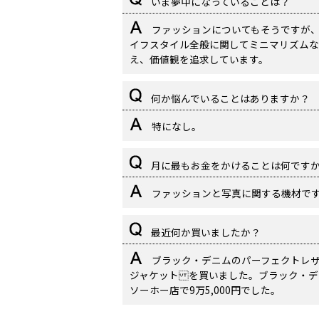
いま夢中になっていることは？
ファッションについてもそうですが
イフスタイル全般に関してミニマリズムな
え、価値観を追求しています。
何か悩んでいることはありますか？
特になし。
月に最もお金をかけることは何です
ファッションと写真に関する機材で
最近何か買いましたか？
ブラック・デニムのパーフェクトレ
ジャケット を買いました。ブラック・デ
ソーホー店で9万5,000円でした。