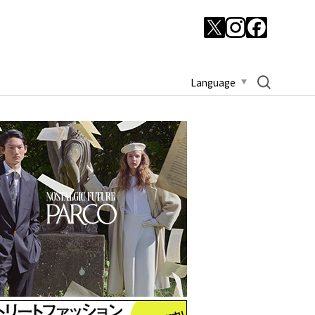
Language