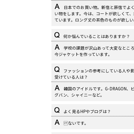
日本でのお買い物。新宿と原宿でよ
い物をします。今は、コートが欲しくて、
ています。ロング丈の茶色のものが欲しい
何か悩んでいることはありますか？
学校の課題が沢山あって大変なとこ
今ジャケットを作っています。
ファッションの参考にしている人や
受けている人は？
韓国のアイドルです。G-DRAGON、
グバン、シャイニーなど。
よく見るHPやブログは？
ないです。