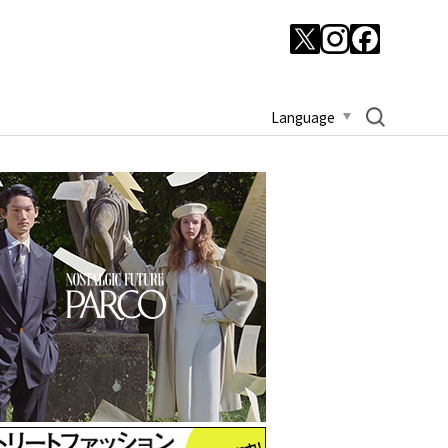
Language