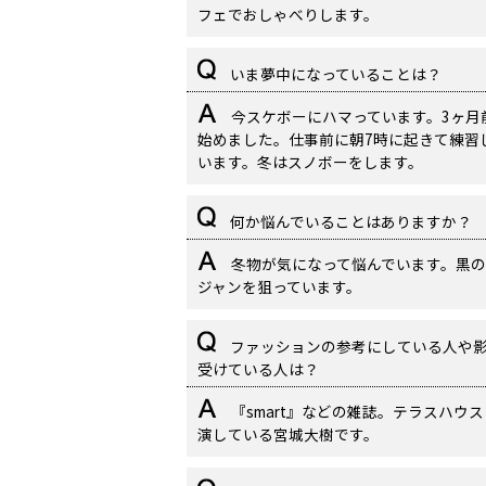
フェでおしゃべりします。
いま夢中になっていることは？
今スケボーにハマっています。3ヶ月
始めました。仕事前に朝7時に起きて練習
います。冬はスノボーをします。
何か悩んでいることはありますか？
冬物が気になって悩んでいます。黒の
ジャンを狙っています。
ファッションの参考にしている人や
受けている人は？
『smart』などの雑誌。テラスハウ
演している宮城大樹です。