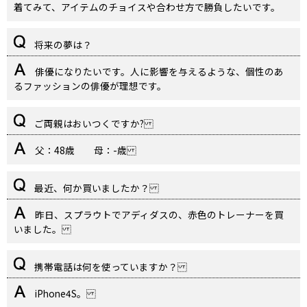
着てみて、アイテムのチョイスや合わせ方で勝負したいです。
将来の夢は？
俳優になりたいです。人に影響を与えるような、個性のあ
るファッションの俳優が理想です。
ご両親はおいつくですか?
父：48歳 母：-歳
最近、何か買いましたか？
昨日、スプラウトでアディダスの、赤色のトレーナーを買
いました。
携帯電話は何を使っていますか？
iPhone4S。