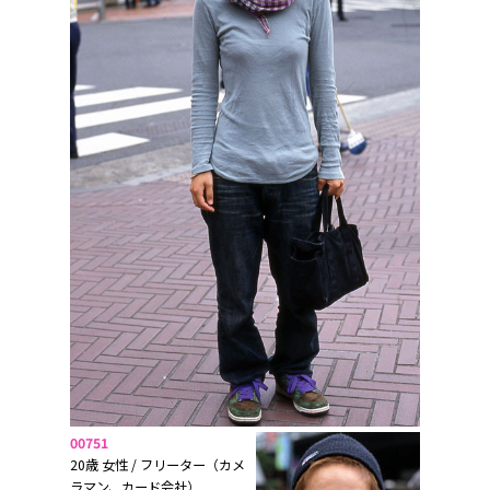
00751
20歳 女性 / フリーター（カメ
ラマン、カード会社）