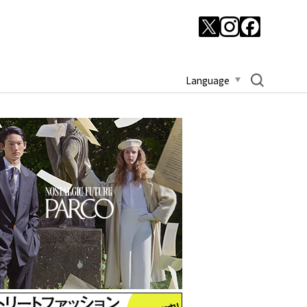
Language