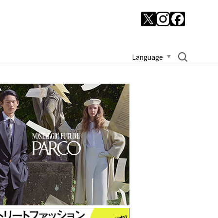
Language