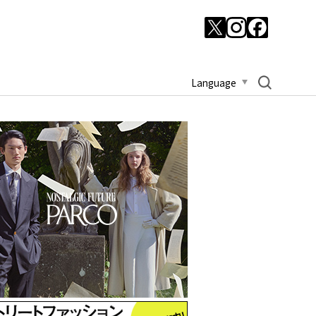
Language