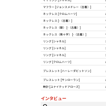
マフラー [ジョンスメドレー（古着）]
ネックレス [クロムハーツ]
ネックレス [-（古着）]
ネックレス（銀） [-（古着）]
ネックレス（紫十字） [-（古着）]
リング [シャネル]
リング [シャネル]
リング [シャネル]
リング [クロムハーツ]
ブレスレット [ハーレーダビットソン]
ブレスレット [サンローラン]
時計 [ユナイテッドアローズ]
インタビュー