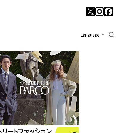
Language