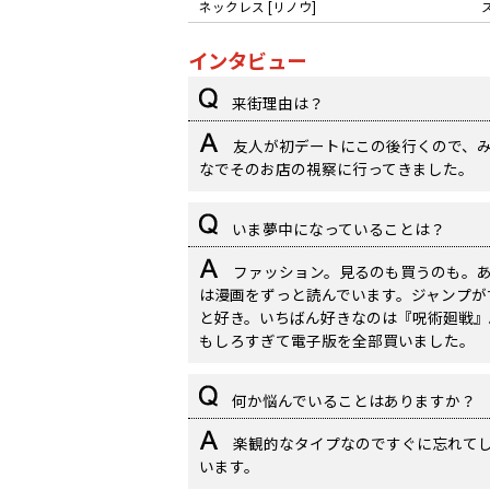
ネックレス [リノウ]
インタビュー
来街理由は？
友人が初デートにこの後行くので、
なでそのお店の視察に行ってきました。
いま夢中になっていることは？
ファッション。見るのも買うのも。
は漫画をずっと読んでいます。ジャンプが
と好き。いちばん好きなのは『呪術廻戦』
もしろすぎて電子版を全部買いました。
何か悩んでいることはありますか？
楽観的なタイプなのですぐに忘れて
います。