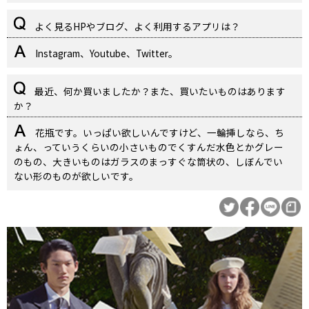
よく見るHPやブログ、よく利用するアプリは？
Instagram、Youtube、Twitter。
最近、何か買いましたか？また、買いたいものはあります
か？
花瓶です。いっぱい欲しいんですけど、一輪挿しなら、ち
ょん、っていうくらいの小さいものでくすんだ水色とかグレー
のもの、大きいものはガラスのまっすぐな筒状の、しぼんでい
ない形のものが欲しいです。