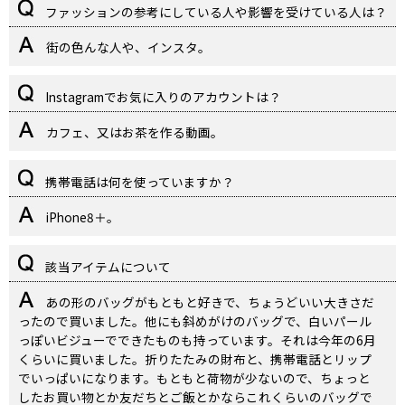
ファッションの参考にしている人や影響を受けている人は？
街の色んな人や、インスタ。
Instagramでお気に入りのアカウントは？
カフェ、又はお茶を作る動画。
携帯電話は何を使っていますか？
iPhone8＋。
該当アイテムについて
あの形のバッグがもともと好きで、ちょうどいい大きさだ
ったので買いました。他にも斜めがけのバッグで、白いパール
っぽいビジューでできたものも持っています。それは今年の6月
くらいに買いました。折りたたみの財布と、携帯電話とリップ
でいっぱいになります。もともと荷物が少ないので、ちょっと
したお買い物とか友だちとご飯とかならこれくらいのバッグで