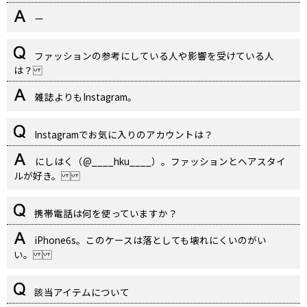
—
ファッションの参考にしている人や影響を受けている人
は？
雑誌よりもInstagram。
Instagramでお気に入りのアカウントは？
にしはく（@____hku____）。ファッションとヘアスタイ
ルが好き。
携帯電話は何を使っていますか？
iPhone6s。このケースは落としても壊れにくいのがい
い。
該当アイテムについて