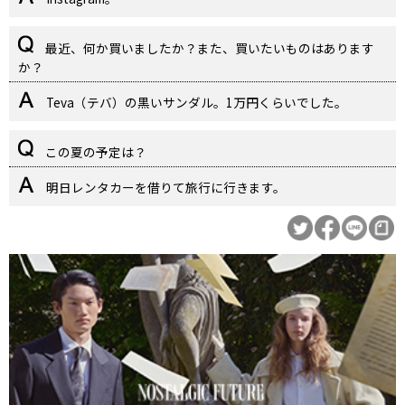
最近、何か買いましたか？また、買いたいものはあります
か？
Teva（テバ）の黒いサンダル。1万円くらいでした。
この夏の予定は？
明日レンタカーを借りて旅行に行きます。