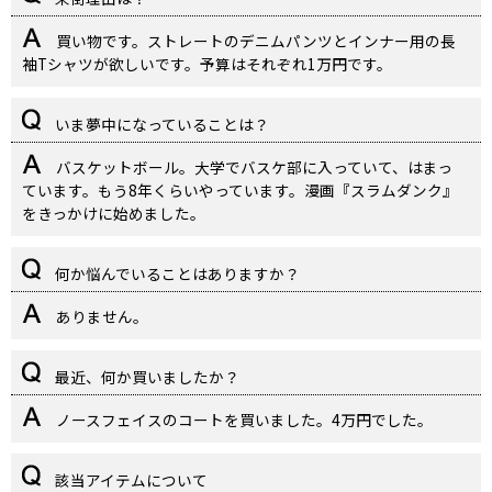
買い物です。ストレートのデニムパンツとインナー用の長
袖Tシャツが欲しいです。予算はそれぞれ1万円です。
いま夢中になっていることは？
バスケットボール。大学でバスケ部に入っていて、はまっ
ています。もう8年くらいやっています。漫画『スラムダンク』
をきっかけに始めました。
何か悩んでいることはありますか？
ありません。
最近、何か買いましたか？
ノースフェイスのコートを買いました。4万円でした。
該当アイテムについて