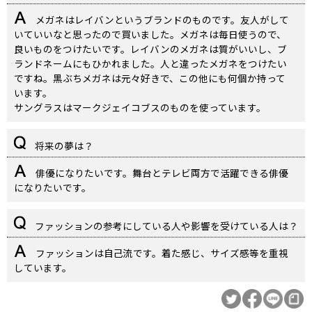
メガネはレイバンというブランドのものです。友人がして
いていいなと思ったので買いました。メガネは毎日使うので、
良いものをつけたいです。レイバンのメガネは質がいいし、ブ
ランドネームにもひかれました。人と違ったメガネをつけたい
ですね。黒ぶちメガネは元々好きで、この他にも何個か持って
います。
サングラスはマークジェイコブスのものを使っています。
将来の夢は？
俳優になりたいです。舞台とテレビ両方で活躍できる俳優
になりたいです。
ファッションの参考にしている人や影響を受けている人は？
ファッションは自己流です。着た感じ、サイズ感等を重視
しています。