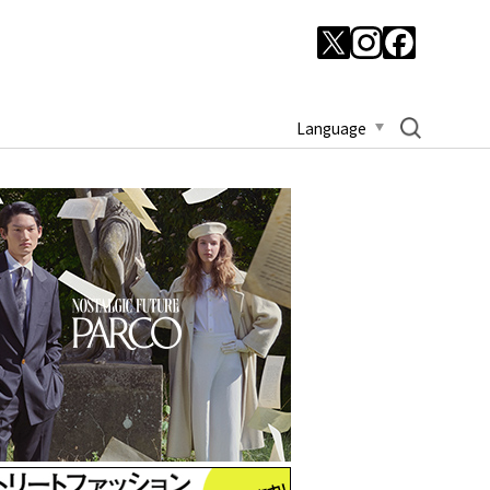
Language