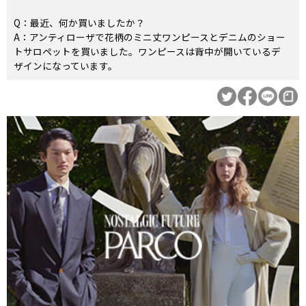
Q：最近、何か買いましたか？
A：アンティローザで花柄のミニ丈ワンピースとデニムのショー
トサロペットを買いました。ワンピースは背中が開いているデ
ザインになっています。