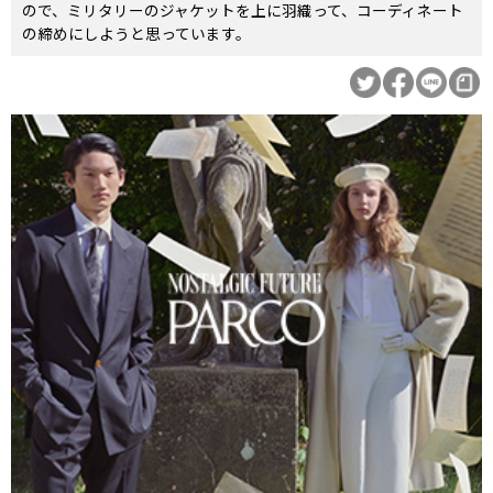
ので、ミリタリーのジャケットを上に羽織って、コーディネート
の締めにしようと思っています。