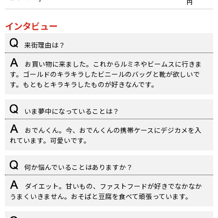
円
インタビュー
来街理由は？
お買い物に来ました。これからルミネやビームスに行きま
す。ゴールドのキラキラしたビニールのバッグと靴が欲しいで
す。もともとキラキラしたものが好きなんです。
いま夢中になっていることは？
おでんくん。今、おでんくんの携帯ケースにデジカメを入
れています。可愛いです。
何か悩んでいることはありますか？
ダイエット。甘いもの、ファストフードが好きでなかなか
うまくいきません。おそばと豆腐を食べて頑張っています。