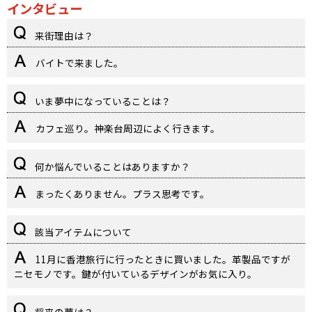
インタビュー
来街理由は？
バイトで来ました。
いま夢中になっていることは？
カフェ巡り。神楽台周辺によく行きます。
何か悩んでいることはありますか？
まったくありません。プラス思考です。
該当アイテムについて
11月に香港旅行に行ったときに買いました。革製品ですが
ニセモノです。鍵が付いているデザインがお気に入り。