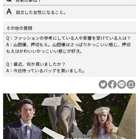
将来の夢は？
自立した女性になること。
その他の質問
Q：ファッションの参考にしている人や影響を受けている人は？
A：山田優、押切もえ。山田優はさっぱりかっこいい感じ、押切
もえはかわいいかっこいい感じが好き。
Q：最近、何か買いましたか？
A：今日持っているバッグを買いました。