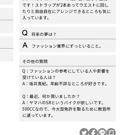
です！ストラップが2本あってウエストに回し
たりと自由自在にアレンジできるところも気に
入っています。
将来の夢は？
ファッション業界にずっといること。
その他の質問
Q：ファッションの参考にしている人や影響を
受けている人は？
A：坂井真紀。年齢不詳なところが好きです。
Q：最近、何か買いましたか？
A：ヤマハのSRというバイクが欲しいです。
500CCなので、今大型免許を取るために教習所
に通っています。