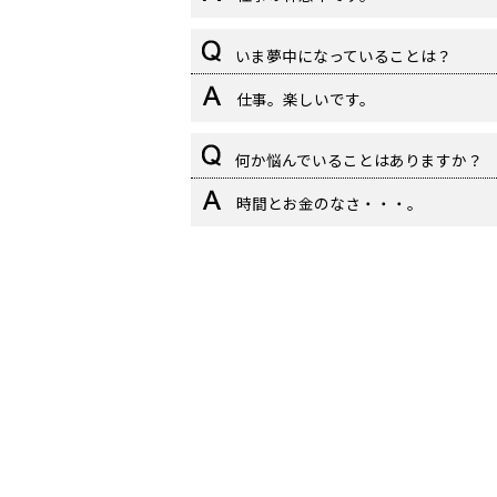
いま夢中になっていることは？
仕事。楽しいです。
何か悩んでいることはありますか？
時間とお金のなさ・・・。