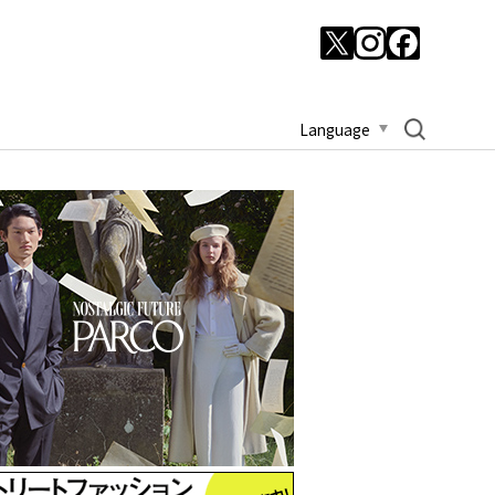
Language