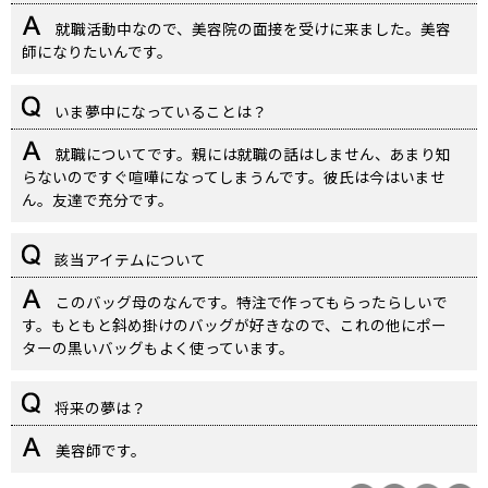
就職活動中なので、美容院の面接を受けに来ました。美容
師になりたいんです。
いま夢中になっていることは？
就職についてです。親には就職の話はしません、あまり知
らないのですぐ喧嘩になってしまうんです。彼氏は今はいませ
ん。友達で充分です。
該当アイテムについて
このバッグ母のなんです。特注で作ってもらったらしいで
す。もともと斜め掛けのバッグが好きなので、これの他にポー
ターの黒いバッグもよく使っています。
将来の夢は？
美容師です。