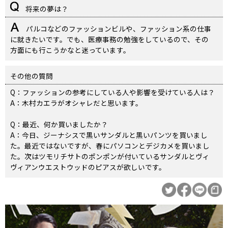
将来の夢は？
パルコなどのファッションビルや、ファッション系の仕事
に就きたいです。でも、医療事務の勉強をしているので、その
方面にも行こうかなと迷っています。
その他の質問
Q：ファッションの参考にしている人や影響を受けている人は？
A：木村カエラがオシャレだと思います。
Q：最近、何か買いましたか？
A：今日、ジーナシスで黒いサンダルと黒いパンツを買いまし
た。最近ではないですが、春にパソコンとデジカメを買いまし
た。次はツモリチサトのポンポンが付いているサンダルとヴィ
ヴィアンウエストウッドのピアスが欲しいです。