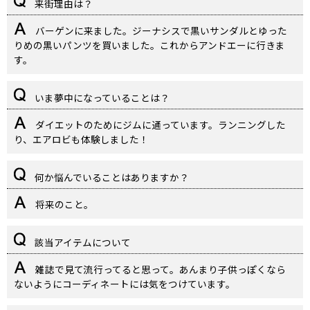
来街理由は？
バーゲンに来ました。ジーナシスで黒いサンダルとゆった
りめの黒いパンツを買いました。これからアンドエーに行きま
す。
いま夢中になっていることは？
ダイエットのためにジムに通っています。ランニングした
り、エアロビも体験しました！
何か悩んでいることはありますか？
将来のこと。
該当アイテムについて
雑誌で見て流行ってると思って。あんまり子供っぽくなら
ないようにコーディネートには気をつけています。