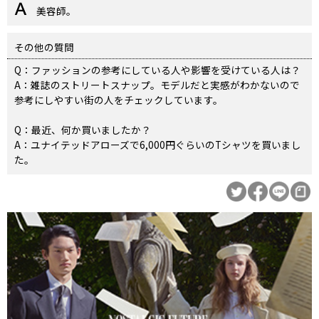
美容師。
その他の質問
Q：ファッションの参考にしている人や影響を受けている人は？
A：雑誌のストリートスナップ。モデルだと実感がわかないので
参考にしやすい街の人をチェックしています。
Q：最近、何か買いましたか？
A：ユナイテッドアローズで6,000円ぐらいのTシャツを買いまし
た。