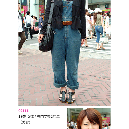
02111
19歳 女性 / 専門学校2年生
（美容）