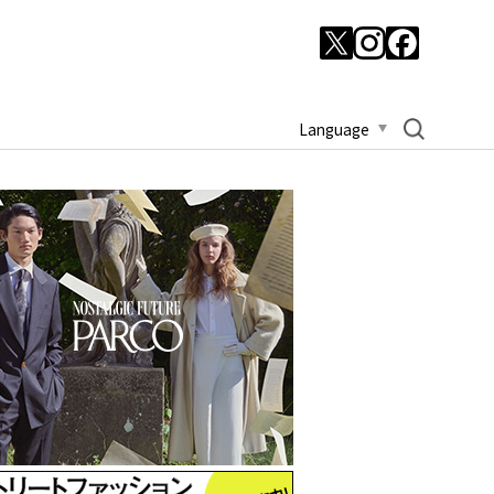
Language