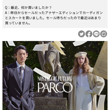
Q：最近、何か買いましたか？
A：昨日からセールだったアナザーエディションでカーディガン
とスカートを買いました。セール待ちだったので最近はあまり
買っていません。