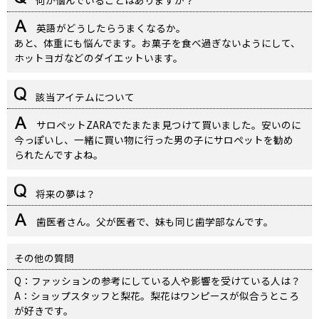
何か悩んでいることはありますか？
英語がどうしたらうまくなるか。
あと、体重にも悩んでます。お菓子を食べ過ぎないようにして、
ホットヨガなどのダイエットいます。
該当アイテムについて
サロペットZARAでたまたま見つけて買いました。安いのに
今っぽいし、一緒に買い物に行った男の子にサロペットを勧め
られたんですよね。
将来の夢は？
歯医者さん。父が医者で、妹も同じ歯学部なんです。
その他の質問
Q：ファッションの参考にしている人や影響を受けている人は？
A：ショップスタッフと梨花。梨花はワンピースが似合うところ
が好きです。