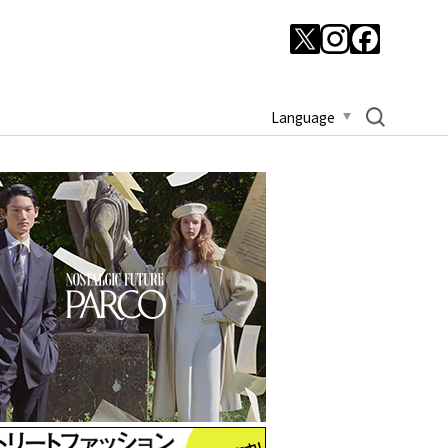
Language