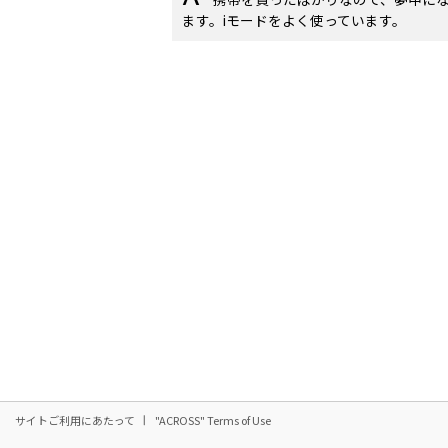
ます。iモードをよく使っています。
サイトご利用にあたって
"ACROSS" Terms of Use