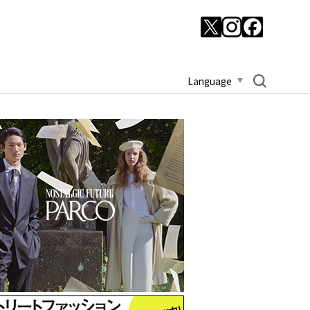
Language