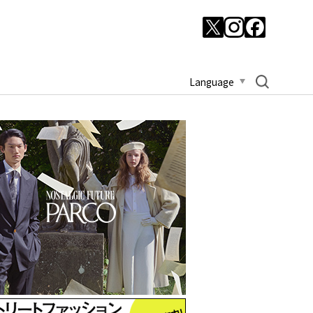
Language