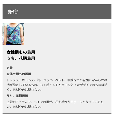
新宿
女性柄もの着用
うち、花柄着用
定義
全体＝柄もの着用
トップス、ボトムス、靴、バッグ、ベルト、眼鏡などの全面になんらかの
柄が施されているもの。ワンポイントや余白をとったデザインのものは除
く。素材や色は問わない。
うち、花柄着用
上記のアイテムで、メインの柄が、花や草木がモチーフとなっているも
の。素材や色は問わない。