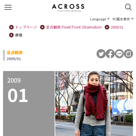
Language
PC版を表示
トップページ
定点観測/Fixed Point Observation
2009/01
原宿
定点観測
2009/01
2009
01