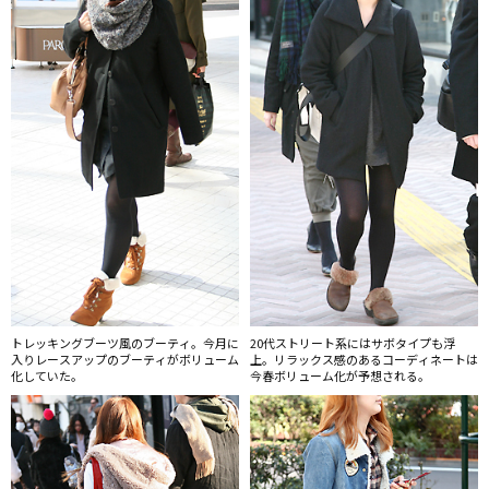
トレッキングブーツ風のブーティ。今月に
20代ストリート系にはサボタイプも浮
入りレースアップのブーティがボリューム
上。リラックス感のあるコーディネートは
化していた。
今春ボリューム化が予想される。