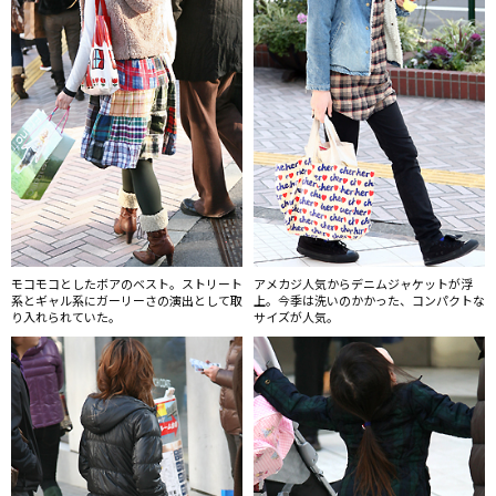
モコモコとしたボアのベスト。ストリート
アメカジ人気からデニムジャケットが浮
系とギャル系にガーリーさの演出として取
上。今季は洗いのかかった、コンパクトな
り入れられていた。
サイズが人気。