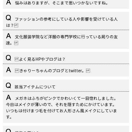
悩みはありますが、そこまで思いつかないですね。
ファッションの参考にしている人や影響を受けている人
は？
文化服装学院など洋服の専門学校に行っている周りの友
達。
よく見るHPやブログは？
きゃりーちゃんのブログとtwitter。
該当アイテムについて
メガネはふちがピンクでかわいくて一目惚れしました。
今日はメイクが薄いので、それを隠すためにかけています。
いつもは付けまつ毛を付けてお人形さん風メイクにしていま
す。