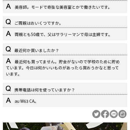
美容師。モードで奇抜な美容室とかで働きたいです。
ご両親はおいくつですか。
両親とも50歳で、父はサラリーマンで母は主婦です。
最近何か買いましたか？
最近何も買ってません。貯金がないので学校のために貯め
ています。今日は何かいいものがあったら買おうかなと思って
います。
携帯電話は何を使っていますか？
au W63 CA。