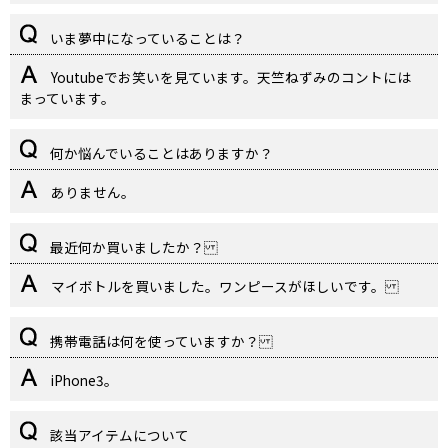
いま夢中になっていることは？
Youtubeでお笑いを見ています。天竺ねずみのコントには
まっています。
何か悩んでいることはありますか？
ありません。
最近何か買いましたか？
マイボトルを買いました。ワンピースがほしいです。
携帯電話は何を使っていますか？
iPhone3。
該当アイテムについて