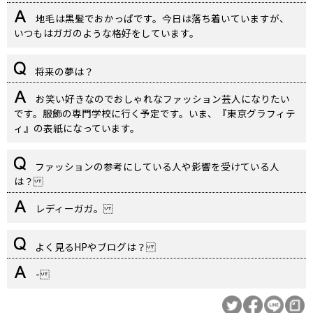
地毛は黒髪でおかっぱです。今日は落ち着いていますが、
いつもはガガのような格好をしています。
将来の夢は？
お笑い好きなのでおしゃれなファッション芸人になりたい
です。服飾の専門学校に行く予定です。いま、『東京グラフィテ
ィ』の表紙になっています。
ファッションの参考にしている人や影響を受けている人
は？
レディーガガ。
よく見るHPやブログは？
-