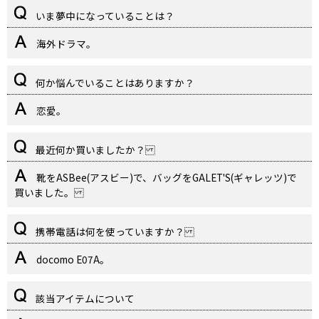
いま夢中になっていることは？
海外ドラマ。
何か悩んでいることはありますか？
恋愛。
最近何か買いましたか？
靴をASBee(アスビー)で、バッグをGALET'S(ギャレッツ)で
買いました。
携帯電話は何を使っていますか？
docomo E07A。
該当アイテムについて