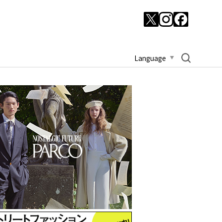
Language