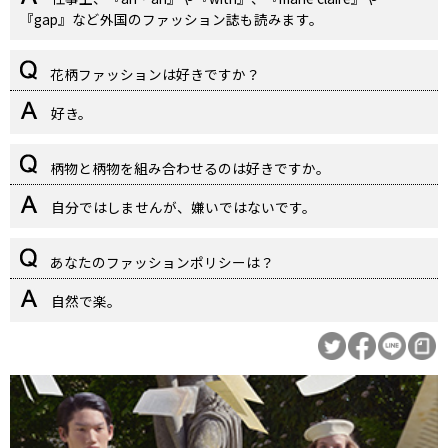
『gap』など外国のファッション誌も読みます。
花柄ファッションは好きですか？
好き。
柄物と柄物を組み合わせるのは好きですか。
自分ではしませんが、嫌いではないです。
あなたのファッションポリシーは？
自然で楽。