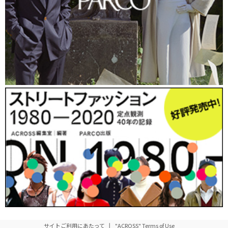
サイトご利用にあたって
"ACROSS" Terms of Use