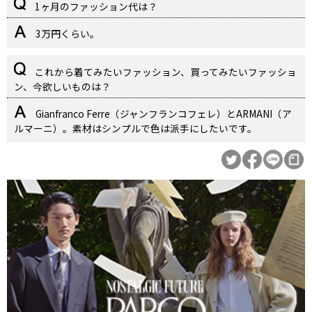
1ヶ月のファッション代は？
3万円くらい。
これから着てみたいファッション、買ってみたいファッショ
ン、今欲しいものは？
Gianfranco Ferre（ジャンフランコフェレ）とARMANI（ア
ルマーニ）。素材はシンプルで色は派手にしたいです。