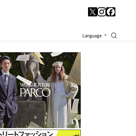
Language