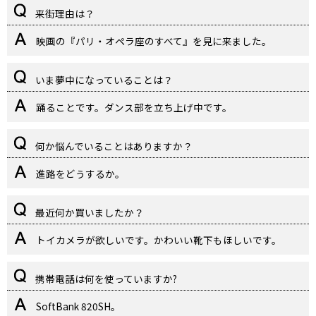
来街理由は？
映画の『パリ・オペラ座のすべて』を見に来ました。
いま夢中になっていることは？
踊ることです。ダンス部を立ち上げ中です。
何か悩んでいることはありますか？
進路をどうするか。
最近何か買いましたか？
トイカメラが欲しいです。かわいい靴下もほしいです。
携帯電話は何を使っていますか?
SoftBank 820SH。