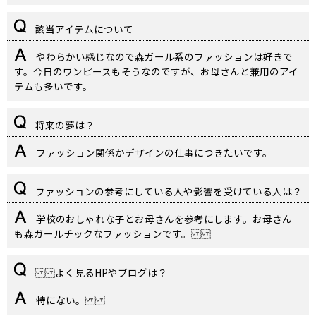
該当アイテムについて
やわらかい感じなので森ガール系のファッションは好きで
す。今日のワンピースもそうなのですが、お母さんと兼用のアイ
テムも多いです。
将来の夢は？
ファッション関係かデザインの仕事につきたいです。
ファッションの参考にしている人や影響を受けている人は？
学校のおしゃれな子とお母さんを参考にします。お母さん
も森ガールチックなファッションです。
よく見るHPやブログは？
特にない。