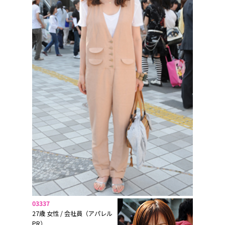
03337
27歳 女性 / 会社員（アパレル
PR）