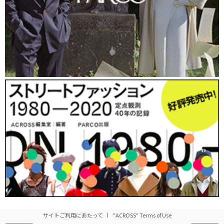
サイトご利用にあたって
"ACROSS" Terms of Use