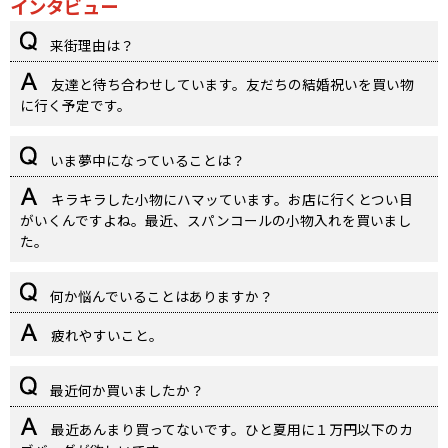
インタビュー
来街理由は？
友達と待ち合わせしています。友だちの結婚祝いを買い物
に行く予定です。
いま夢中になっていることは？
キラキラした小物にハマッています。お店に行くとつい目
がいくんですよね。最近、スパンコールの小物入れを買いまし
た。
何か悩んでいることはありますか？
疲れやすいこと。
最近何か買いましたか？
最近あんまり買ってないです。ひと夏用に１万円以下のカ