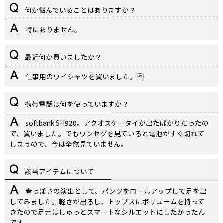
何か悩んでいることはありますか？
特にありません。
最近何か買いましたか？
仕事用のワイシャツを買いました。
携帯電話は何を使っていますか？
softbank SH920。アクオスケータイが出たばかりだったの
で、買いました。でもワンセグを見ていると電池がすぐ切れて
しまうので、今は全然見ていません。
該当アイテムについて
春っぽさの演出として、パンツをロールアップして足を出
してみました。軽さが出るし、トップスにボリュームを持って
きたので足元はしゅっとスマートなシルエットにしたかったん
です。