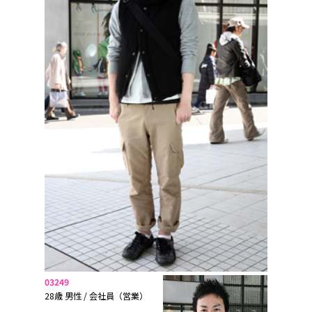
03249
28歳 男性 / 会社員（営業）