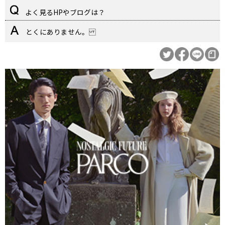
よく見るHPやブログは？
とくにありません。