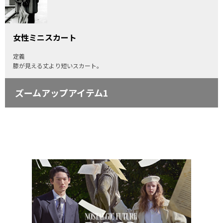
女性ミニスカート
定義
膝が見える丈より短いスカート。
ズームアップアイテム1