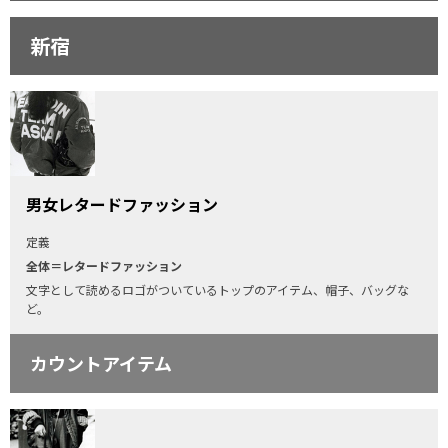
新宿
男女レタードファッション
定義
全体＝レタードファッション
文字として読めるロゴがついているトップのアイテム、帽子、バッグな
ど。
カウントアイテム