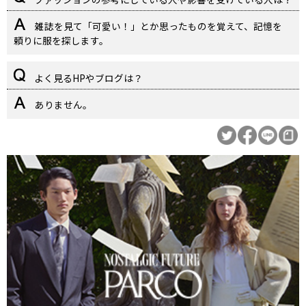
雑誌を見て「可愛い！」とか思ったものを覚えて、記憶を
頼りに服を探します。
よく見るHPやブログは？
ありません。