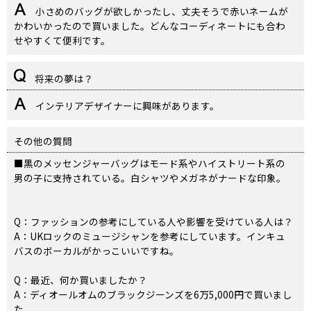
小さめのバッグが欲しかったし、丈夫そうで赤いネームが
かわいかったので買いました。どんなコーディネートにも合わ
せやすくて便利です。
将来の夢は？
インテリアデザイナーに興味があります。
その他の質問
■黒のメッセンジャーバッグはモード系やハイストリート系の
男の子に支持されている。白シャツやメガネがナードな印象。
Q：ファッションの参考にしている人や影響を受けている人は？
A：UKロックのミュージシャンを参考にしています。インキュ
バスのボーカルがかっこいいですね。
Q：最近、何か買いましたか？
A：ディオールオムのブラックジーンズを6万5,000円で買いまし
た。