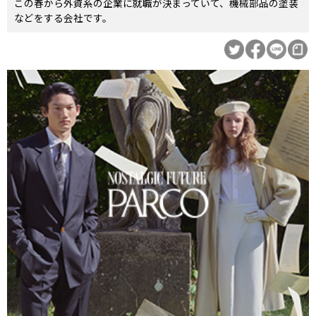
この春から外資系の企業に就職が決まっていて、機械部品の塗装
などをする会社です。