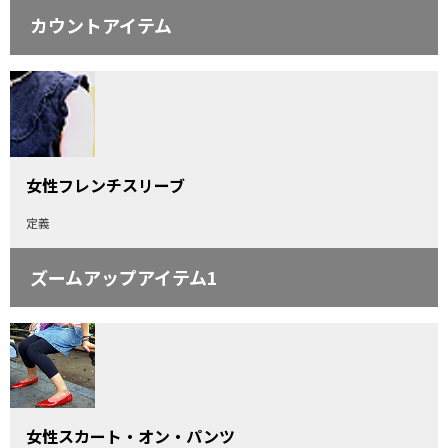
カウントアイテム
女性フレンチスリーブ
定義
ズームアップアイテム1
女性スカート・オン・パンツ