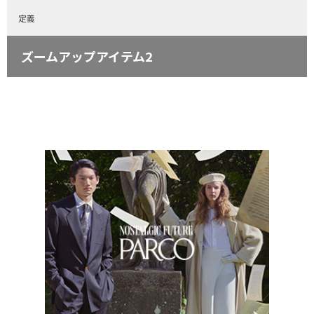
定義
ズームアップアイテム2