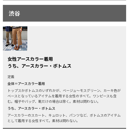
渋谷
女性アースカラー着用
うち、アースカラー・ボトムス
定義
全体＝アースカラー着用
トップスかボトムスのいずれかが、ベージュ〜モスグリーン、カーキ色が
ベースとなっているアイテムを着用する女性のすべて。ワンピースも含
む。帽子やバッグ、靴だけの場合は除く。素材は問わない。
うち、アースカラー・ボトムス
アースカラーのスカート、キュロット、パンツなど、ボトムスのアイテム
として着用する女性すべて。素材は問わない。