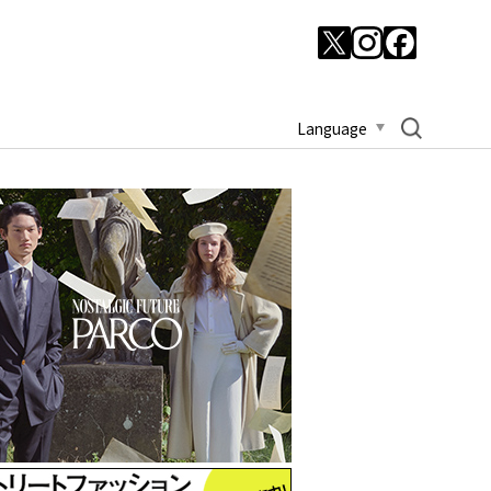
Language