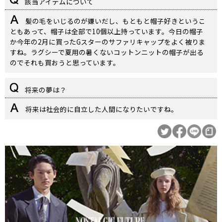
該当アイテムについて
髪の毛をいじるのが嫌いだし、もともと帽子好きというこ
ともあって、帽子は全部で10個以上持っています。今日の帽子
か今年の2月に買ったGスターのサファリキャップをよく被りま
すね。ラグシーで夏用の暑くないコットンニットの帽子が出る
のでそれも買おうと思っています。
将来の夢は？
将来は社会的に自立した人間になりたいですね。