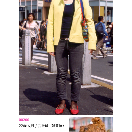
00200
22歳 女性 / 会社員（雑貨屋）