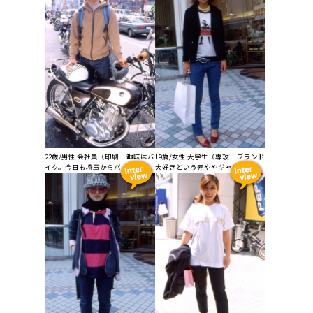
22歳/男性 会社員（印刷... 趣味はバ
19歳/女性 大学生（専攻... ブランド
イク。今日も埼玉からバイクで...
大好きという元ややギャル。今...