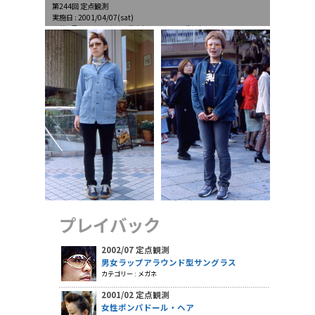
第244回 定点観測
実施日 : 2001/04/07(sat)
天候 : 曇り、のち晴れ、最高気温21.1℃、最低気温℃
プレイバック
2002/07 定点観測
男女ラップアラウンド型サングラス
カテゴリー : メガネ
2001/02 定点観測
女性ポンパドール・ヘア