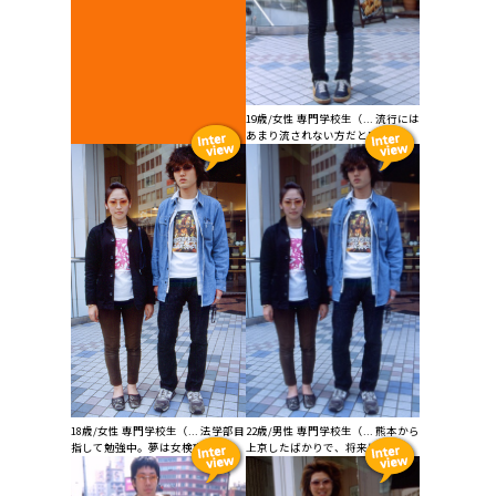
19歳/女性 専門学校生（... 流行には
あまり流されない方だと思いま...
22歳/男性 専門学校生（... 熊本から
18歳/女性 専門学校生（... 法学部目
上京したばかりで、将来はイン...
指して勉強中。夢は女検事にな...