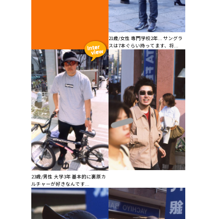
21歳/女性 専門学校2年... サングラ
スは7本ぐらい持ってます、将...
23歳/男性 大学3年 基本的に裏原カ
ルチャーが好きなんです...