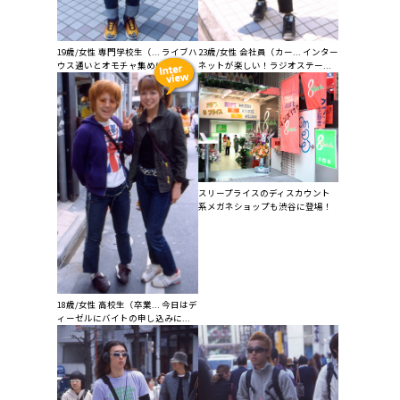
19歳/女性 専門学校生（... ライブハ
23歳/女性 会社員（カー... インター
ウス通いとオモチャ集めにハマ...
ネットが楽しい！ラジオステー...
スリープライスのディスカウント
系メガネショップも渋谷に登場！
18歳/女性 高校生（卒業... 今日はデ
ィーゼルにバイトの申し込みに...