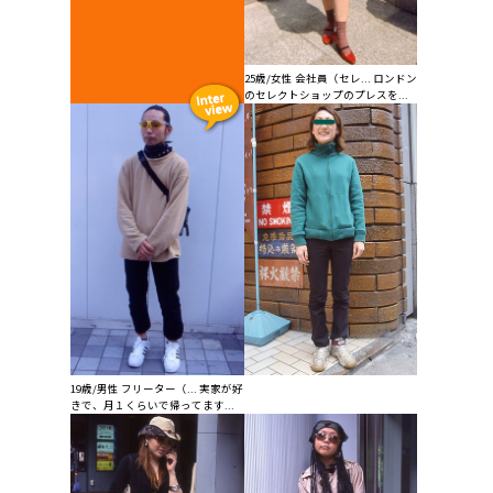
25歳/女性 会社員（セレ... ロンドン
のセレクトショップのプレスを...
19歳/男性 フリーター（... 実家が好
きで、月１くらいで帰ってます...