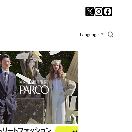
Language